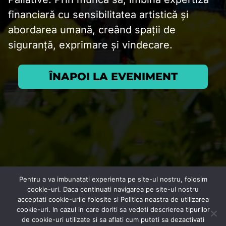
financiară cu sensibilitatea artistică și
abordarea umană, creând spații de
siguranță, exprimare și vindecare.
ÎNAPOI LA EVENIMENT
Pentru a va imbunatati experienta pe site-ul nostru, folosim
cookie-uri. Daca continuati navigarea pe site-ul nostru
acceptati cookie-urile folosite si Politica noastra de utilizarea
cookie-uri. In cazul in care doriti sa vedeti descrierea tipurilor
de cookie-uri utilizate si sa aflati cum puteti sa dezactivati